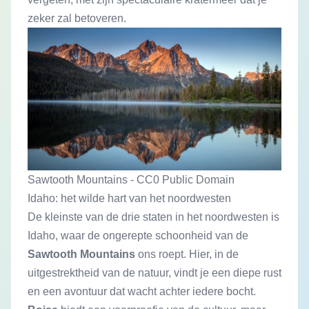
zeker zal betoveren.
Sawtooth Mountains - CC0 Public Domain
Idaho: het wilde hart van het noordwesten
De kleinste van de drie staten in het noordwesten is
Idaho, waar de ongerepte schoonheid van de
Sawtooth Mountains
ons roept. Hier, in de
uitgestrektheid van de natuur, vindt je een diepe rust
en een avontuur dat wacht achter iedere bocht.