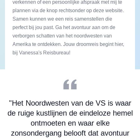
verkennen of een persoonlijke afspraak met mij te
plannen via de knop rechtsonder op deze website.
Samen kunnen we een reis samenstellen die
perfect bij jou past. Ga het avontuur aan om de
verborgen schatten van het noordwesten van
Amerika te ontdekken. Jouw droomreis begint hier,
bij Vanessa's Reisbureau!
Sidebar
"Het Noordwesten van de VS is waar
de ruige kustlijnen de eindeloze hemel
ontmoeten en waar elke
zonsondergang belooft dat avontuur