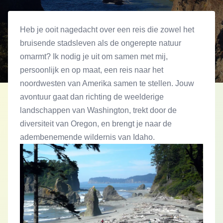
Heb je ooit nagedacht over een reis die zowel het
bruisende stadsleven als de ongerepte natuur
omarmt? Ik nodig je uit om samen met mij,
persoonlijk en op maat, een reis naar het
noordwesten van Amerika samen te stellen. Jouw
avontuur gaat dan richting de weelderige
landschappen van Washington, trekt door de
diversiteit van Oregon, en brengt je naar de
adembenemende wildernis van Idaho.