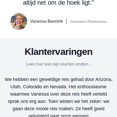
altijd net om de hoek ligt."
Vanessa Bennink
Vanessa's Reisbureau
Klantervaringen
Lees hier wat mijn klanten vinden...
ie
We hebben een geweldige reis gehad door Arizona,
Utah, Colorado en Nevada. Het enthousiasme
n.
waarmee Vanessa over deze reis heeft verteld
sprak ons erg aan. Toen wisten we het zeker: we
gaan deze mooie reis maken. Ze heeft goed
geluisterd naar onze wensen