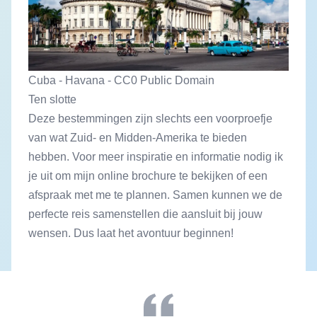
Cuba - Havana - CC0 Public Domain
Ten slotte
Deze bestemmingen zijn slechts een voorproefje
van wat Zuid- en Midden-Amerika te bieden
hebben. Voor meer inspiratie en informatie nodig ik
je uit om mijn online brochure te bekijken of een
afspraak met me te plannen. Samen kunnen we de
perfecte reis samenstellen die aansluit bij jouw
wensen. Dus laat het avontuur beginnen!
Sidebar