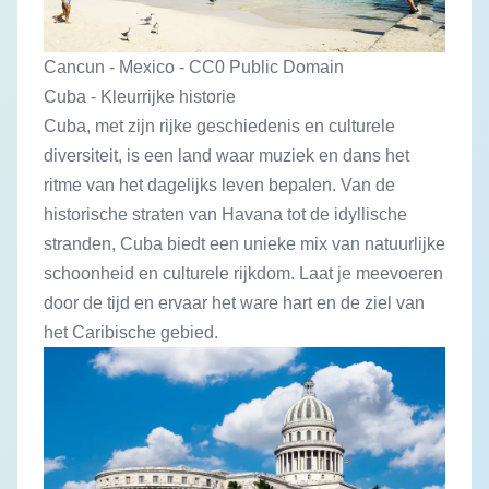
Cancun - Mexico - CC0 Public Domain
Cuba - Kleurrijke historie
Cuba, met zijn rijke geschiedenis en culturele
diversiteit, is een land waar muziek en dans het
ritme van het dagelijks leven bepalen. Van de
historische straten van Havana tot de idyllische
stranden, Cuba biedt een unieke mix van natuurlijke
schoonheid en culturele rijkdom. Laat je meevoeren
door de tijd en ervaar het ware hart en de ziel van
het Caribische gebied.