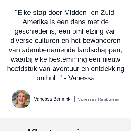
"Elke stap door Midden- en Zuid-
Amerika is een dans met de
geschiedenis, een omhelzing van
diverse culturen en het bewonderen
van adembenemende landschappen,
waarbij elke bestemming een nieuw
hoofdstuk van avontuur en ontdekking
onthult." - Vanessa
Vanessa Bennink
Vanessa's Reisbureau