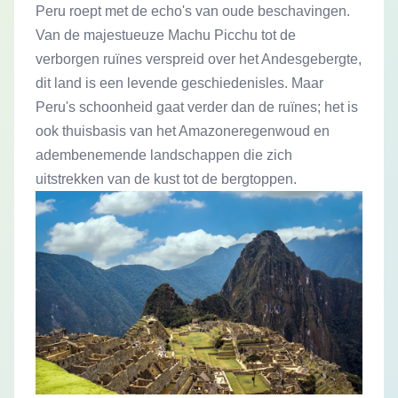
Peru roept met de echo's van oude beschavingen.
Van de majestueuze Machu Picchu tot de
verborgen ruïnes verspreid over het Andesgebergte,
dit land is een levende geschiedenisles. Maar
Peru's schoonheid gaat verder dan de ruïnes; het is
ook thuisbasis van het Amazoneregenwoud en
adembenemende landschappen die zich
uitstrekken van de kust tot de bergtoppen.