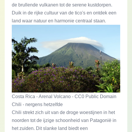
de brullende vulkanen tot de serene kustdorpen.
Duik in de rijke cultuur van de tico's en ontdek een
land waar natuur en harmonie centraal staan.
Costa Rica - Arenal Volcano - CC0 Public Domain
Chili - nergens hetzelfde
Chili strekt zich uit van de droge woestijnen in het
noorden tot de ijzige schoonheid van Patagonië in
het zuiden. Dit slanke land biedt een