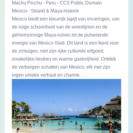
Machu Picchu - Peru - CC0 Public Domain
Mexico - Strand & Maya-historie
Mexico biedt een kleurrijk tapijt van ervaringen, van
de ruige schoonheid van de woestijnen en de
geheimzinnige Maya-ruïnes tot de pulserende
energie van Mexico-Stad. Dit land is een feest voor
de zintuigen, met zijn rijke culturele erfgoed,
smakelijke keuken en warme gastvrijheid. Ontdek
de verborgen schatten van Mexico, elk met zijn
eigen unieke verhaal en charme.