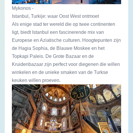
Mykonos -
Istanbul, Turkije: waar Oost West ontmoet
Als enige stad ter wereld die op twee continenten
ligt, biedt Istanbul een fascinerende mix van
Europese en Aziatische culturen. Hoogtepunten zijn
de Hagia Sophia, de Blauwe Moskee en het
Topkapi Paleis. De Grote Bazaar en de
Kruidenbazaar zijn perfect voor diegenen die willen
winkelen en de unieke smaken van de Turkse
keuken willen proeven.