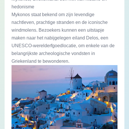
hedonisme
Mykonos staat bekend om zijn levendige
nachtleven, prachtige stranden en de iconische
windmolens. Bezoekers kunnen een uitstapje
maken naar het nabijgelegen eiland Delos, een
UNESCO-werelderfgoedlocatie, om enkele van de
belangrijkste archeologische vondsten in
Griekenland te bewonderen.