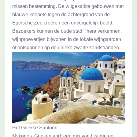
missen bestemming. De witgekalkte gebouwen met
blauwe koepels tegen de achtergrond van de
Egeïsche Zee creëren een onvergetelijk beeld.
Bezoekers kunnen de oude stad Thera verkennen,
wijnproeverijen bijwonen in de lokale wijngaarden
of ontspannen op de unieke zwarte zandstranden.
Het Griekse Santorini -
Mykonos, Griekenland: een mix van historie en