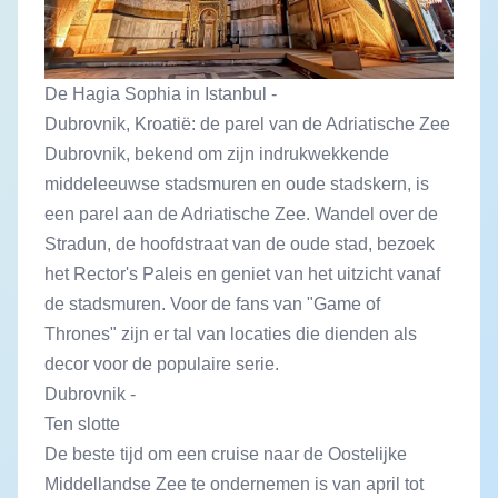
De Hagia Sophia in Istanbul -
Dubrovnik, Kroatië: de parel van de Adriatische Zee
Dubrovnik, bekend om zijn indrukwekkende
middeleeuwse stadsmuren en oude stadskern, is
een parel aan de Adriatische Zee. Wandel over de
Stradun, de hoofdstraat van de oude stad, bezoek
het Rector's Paleis en geniet van het uitzicht vanaf
de stadsmuren. Voor de fans van "Game of
Thrones" zijn er tal van locaties die dienden als
decor voor de populaire serie.
Dubrovnik -
Ten slotte
De beste tijd om een cruise naar de Oostelijke
Middellandse Zee te ondernemen is van april tot