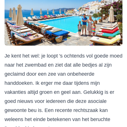
Je kent het wel: je loopt 's ochtends vol goede moed
naar het zwembad en ziet dat alle bedjes al zijn
geclaimd door een zee van onbeheerde
handdoeken. Ik erger me daar tijdens mijn
vakanties altijd groen en geel aan. Gelukkig is er
goed nieuws voor iedereen die deze asociale
gewoonte beu is. Een recente rechtszaak kan
weleens het einde betekenen van het beruchte