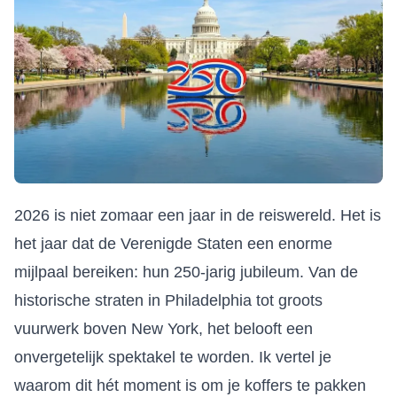
2026 is niet zomaar een jaar in de reiswereld. Het is
het jaar dat de Verenigde Staten een enorme
mijlpaal bereiken: hun 250-jarig jubileum. Van de
historische straten in Philadelphia tot groots
vuurwerk boven New York, het belooft een
onvergetelijk spektakel te worden. Ik vertel je
waarom dit hét moment is om je koffers te pakken