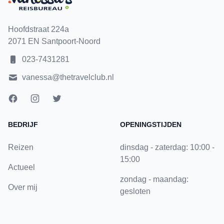
Hoofdstraat 224a
2071 EN Santpoort-Noord
023-7431281
vanessa@thetravelclub.nl
BEDRIJF
OPENINGSTIJDEN
Reizen
dinsdag - zaterdag: 10:00 -
15:00
Actueel
zondag - maandag:
Over mij
gesloten