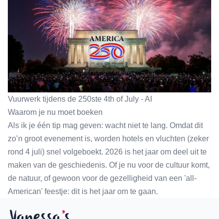
Vuurwerk tijdens de 250ste 4th of July - AI
Waarom je nu moet boeken
Als ik je één tip mag geven: wacht niet te lang. Omdat dit
zo’n groot evenement is, worden hotels en vluchten (zeker
rond 4 juli) snel volgeboekt. 2026 is het jaar om deel uit te
maken van de geschiedenis. Of je nu voor de cultuur komt,
de natuur, of gewoon voor de gezelligheid van een 'all-
American' feestje: dit is het jaar om te gaan.